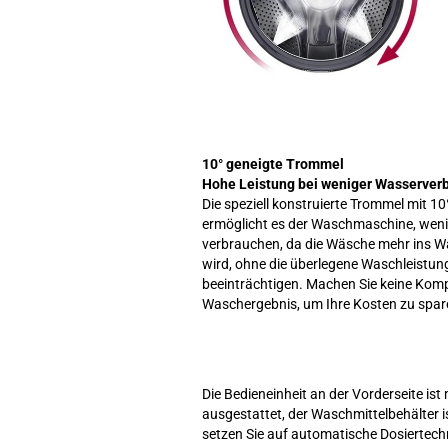
10° geneigte Trommel
Hohe Leistung bei weniger Wasserver
Die speziell konstruierte Trommel mit 1
ermöglicht es der Waschmaschine, wen
verbrauchen, da die Wäsche mehr ins 
wird, ohne die überlegene Waschleistun
beeinträchtigen. Machen Sie keine Kom
Waschergebnis, um Ihre Kosten zu spar
Die Bedieneinheit an der Vorderseite i
ausgestattet, der Waschmittelbehälter ist
setzen Sie auf automatische Dosiertech