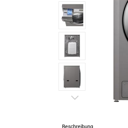
Beschreibung