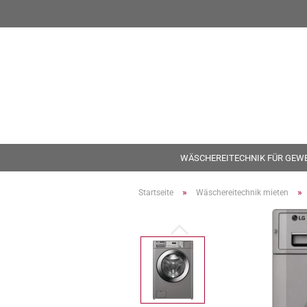
WÄSCHEREITECHNIK FÜR GEW
»
»
Startseite
Wäschereitechnik mieten