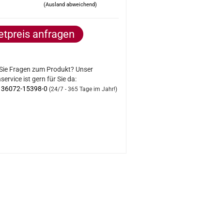
(Ausland abweichend)
etpreis anfragen
Sie Fragen zum Produkt? Unser
ervice ist gern für Sie da:
) 36072-15398-0
(24/7 - 365 Tage im Jahr!)