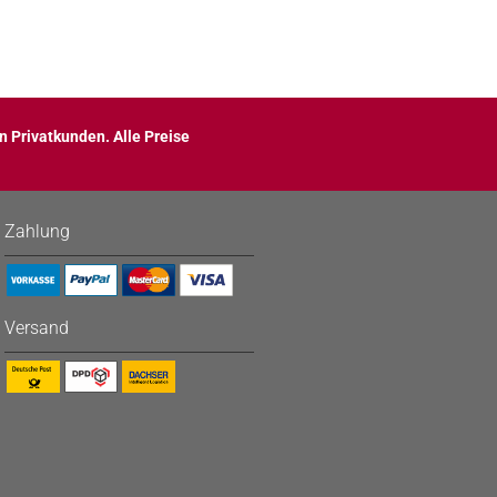
n Privatkunden. Alle Preise
Zahlung
Versand