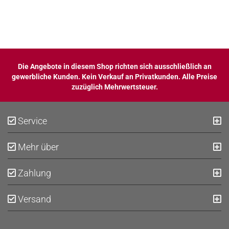
Die Angebote in diesem Shop richten sich ausschließlich an
gewerbliche Kunden. Kein Verkauf an Privatkunden. Alle Preise
zuzüglich Mehrwertsteuer.
Service
Mehr über
Zahlung
Versand