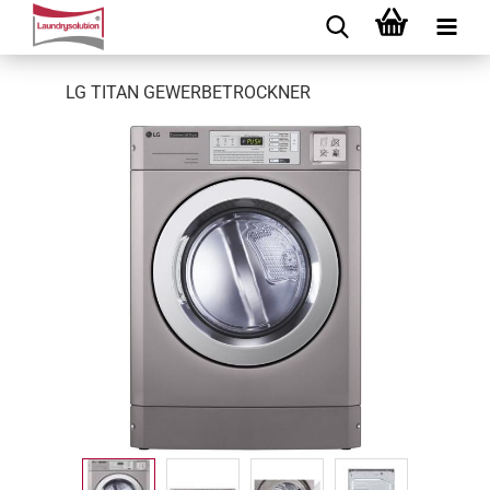
LG TITAN GEWERBETROCKNER