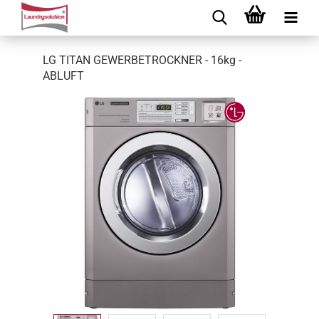
LG TITAN GEWERBETROCKNER - 16kg -
ABLUFT