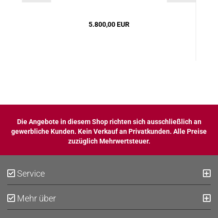
5.800,00 EUR
Die Angebote in diesem Shop richten sich ausschließlich an
gewerbliche Kunden. Kein Verkauf an Privatkunden. Alle Preise
zuzüglich Mehrwertsteuer.
Service
Mehr über