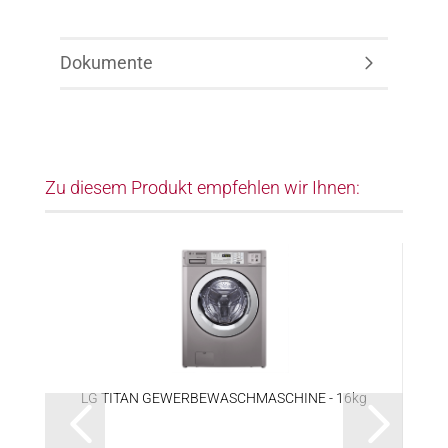
Dokumente
Zu diesem Produkt empfehlen wir Ihnen:
LG TITAN GEWERBEWASCHMASCHINE - 16kg