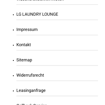
LG LAUNDRY LOUNGE
Impressum
Kontakt
Sitemap
Widerrufsrecht
Leasinganfrage