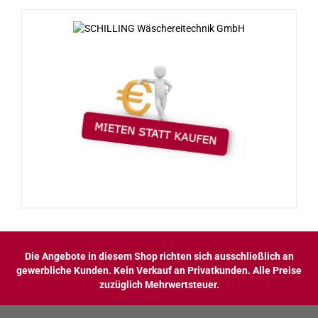
Die Angebote in diesem Shop richten sich ausschließlich an
gewerbliche Kunden. Kein Verkauf an Privatkunden. Alle Preise
zuzüglich Mehrwertsteuer.