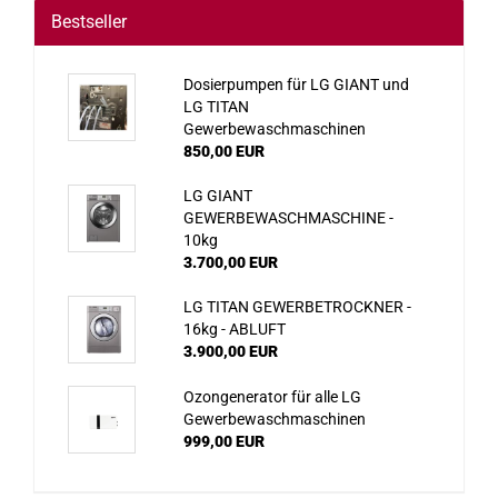
Bestseller
Dosierpumpen für LG GIANT und
LG TITAN
Gewerbewaschmaschinen
850,00 EUR
LG GIANT
GEWERBEWASCHMASCHINE -
10kg
3.700,00 EUR
LG TITAN GEWERBETROCKNER -
16kg - ABLUFT
3.900,00 EUR
Ozongenerator für alle LG
Gewerbewaschmaschinen
999,00 EUR