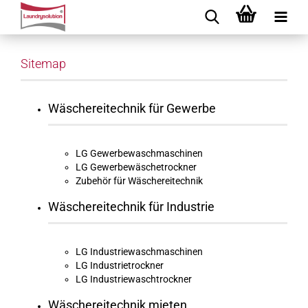
Sitemap
Wäschereitechnik für Gewerbe
LG Gewerbewaschmaschinen
LG Gewerbewäschetrockner
Zubehör für Wäschereitechnik
Wäschereitechnik für Industrie
LG Industriewaschmaschinen
LG Industrietrockner
LG Industriewaschtrockner
Wäschereitechnik mieten